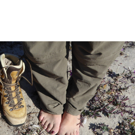
Schamanismus
Weitere Angeb