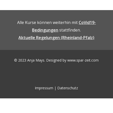
Alle Kurse können weiterhin mit
CoVid19-
Bedingungen
stattfinden.
Aktuelle Regelungen (Rheinland-Pfalz)
© 2023 Anja Mays. Designed by
www.spar-zeit.com
Impressum
|
Datenschutz