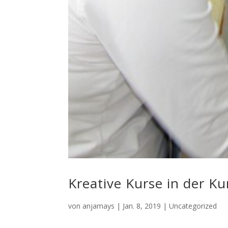
Kreative Kurse in der Ku
von
anjamays
|
Jan. 8, 2019
|
Uncategorized