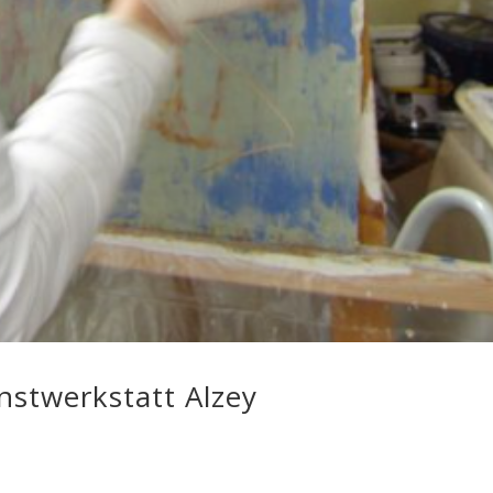
nstwerkstatt Alzey