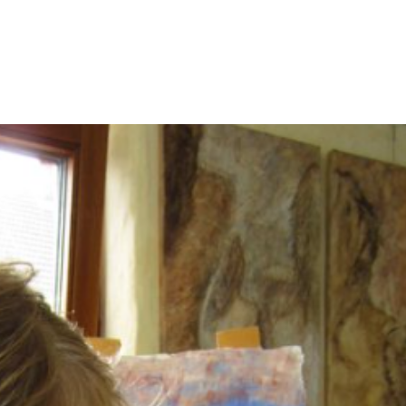
Schamanismus
Weitere Angeb