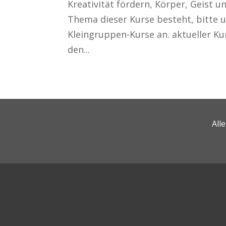
Kreativität fördern, Körper, Geist 
Thema dieser Kurse besteht, bitte u
Kleingruppen-Kurse an. aktueller K
den...
All